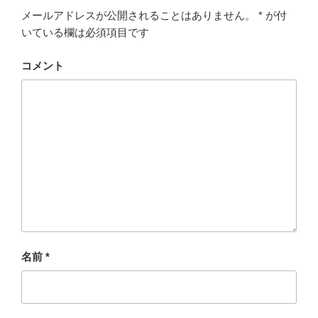
メールアドレスが公開されることはありません。
*
が付
いている欄は必須項目です
コメント
名前
*