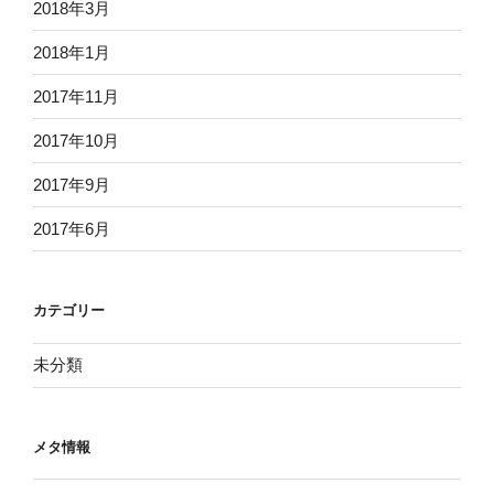
2018年3月
2018年1月
2017年11月
2017年10月
2017年9月
2017年6月
カテゴリー
未分類
メタ情報