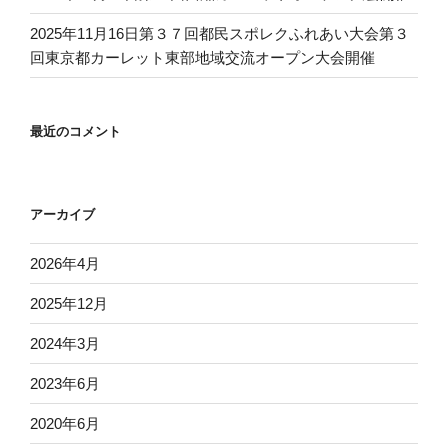
2025年11月16日第３７回都民スポレクふれあい大会第３
回東京都カーレット東部地域交流オープン大会開催
最近のコメント
アーカイブ
2026年4月
2025年12月
2024年3月
2023年6月
2020年6月