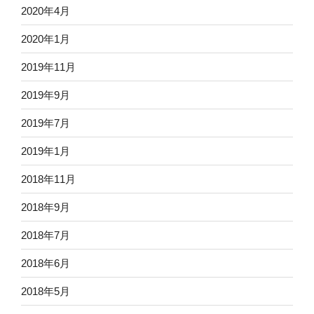
2020年4月
2020年1月
2019年11月
2019年9月
2019年7月
2019年1月
2018年11月
2018年9月
2018年7月
2018年6月
2018年5月