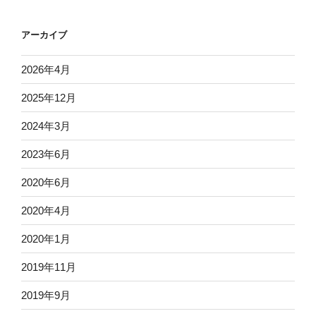
アーカイブ
2026年4月
2025年12月
2024年3月
2023年6月
2020年6月
2020年4月
2020年1月
2019年11月
2019年9月