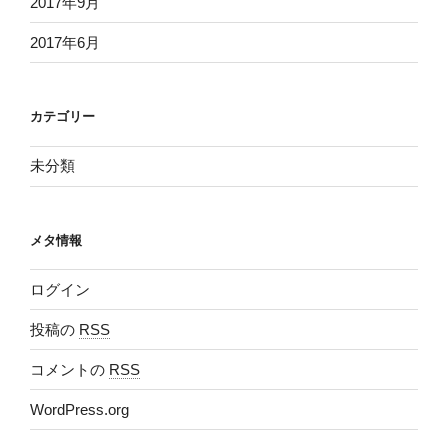
2017年9月
2017年6月
カテゴリー
未分類
メタ情報
ログイン
投稿の
RSS
コメントの
RSS
WordPress.org