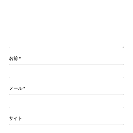
名前
*
メール
*
サイト