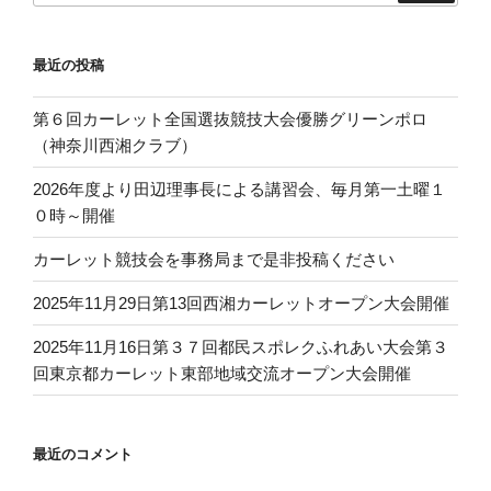
最近の投稿
第６回カーレット全国選抜競技大会優勝グリーンポロ
（神奈川西湘クラブ）
2026年度より田辺理事長による講習会、毎月第一土曜１
０時～開催
カーレット競技会を事務局まで是非投稿ください
2025年11月29日第13回西湘カーレットオープン大会開催
2025年11月16日第３７回都民スポレクふれあい大会第３
回東京都カーレット東部地域交流オープン大会開催
最近のコメント