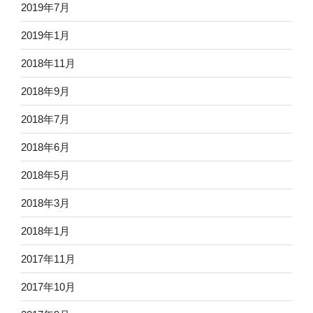
2019年7月
2019年1月
2018年11月
2018年9月
2018年7月
2018年6月
2018年5月
2018年3月
2018年1月
2017年11月
2017年10月